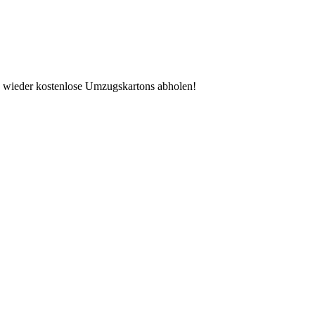
s wieder kostenlose Umzugskartons abholen!