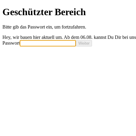
Geschützter Bereich
Bitte gib das Passwort ein, um fortzufahren.
Hey, wir bauen hier aktuell um. Ab dem 06.08. kannst Du Dir bei un
Passwort
Weiter